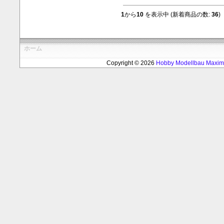
1
から
10
を表示中 (新着商品の数:
36
)
ホーム
Copyright © 2026
Hobby Modellbau Max