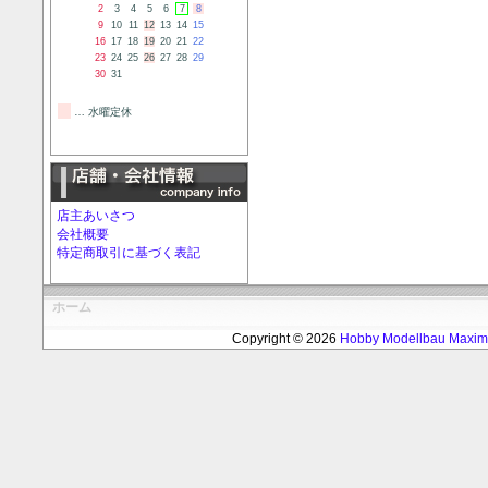
2
3
4
5
6
7
8
9
10
11
12
13
14
15
16
17
18
19
20
21
22
23
24
25
26
27
28
29
30
31
… 水曜定休
店主あいさつ
会社概要
特定商取引に基づく表記
ホーム
Copyright © 2026
Hobby Modellbau Max