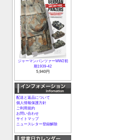
ジャーマンパンツァーWW2初
期1939-42
5,940円
配送と返品について
個人情報保護方針
ご利用規約
お問い合わせ
サイトマップ
ニュースレター登録解除