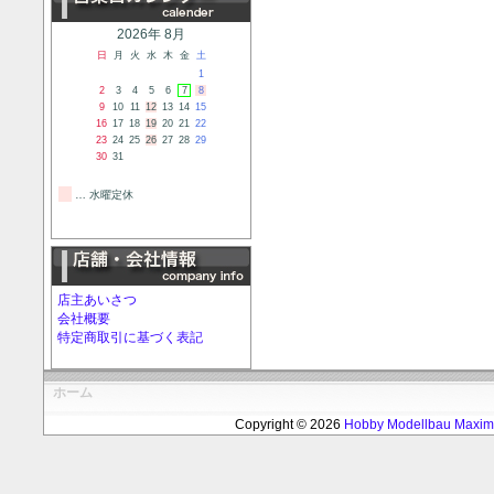
2026年 8月
日
月
火
水
木
金
土
1
2
3
4
5
6
7
8
9
10
11
12
13
14
15
16
17
18
19
20
21
22
23
24
25
26
27
28
29
30
31
… 水曜定休
店主あいさつ
会社概要
特定商取引に基づく表記
ホーム
Copyright © 2026
Hobby Modellbau Max