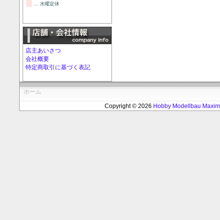
… 水曜定休
店主あいさつ
会社概要
特定商取引に基づく表記
ホーム
Copyright © 2026
Hobby Modellbau Max