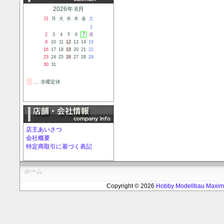
2026年 8月
日
月
火
水
木
金
土
1
2
3
4
5
6
7
8
9
10
11
12
13
14
15
16
17
18
19
20
21
22
23
24
25
26
27
28
29
30
31
… 水曜定休
店主あいさつ
会社概要
特定商取引に基づく表記
ホーム
Copyright © 2026
Hobby Modellbau Max