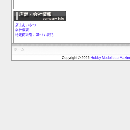
店主あいさつ
会社概要
特定商取引に基づく表記
ホーム
Copyright © 2026
Hobby Modellbau Max