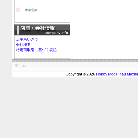
… 水曜定休
店主あいさつ
会社概要
特定商取引に基づく表記
ホーム
Copyright © 2026
Hobby Modellbau Max