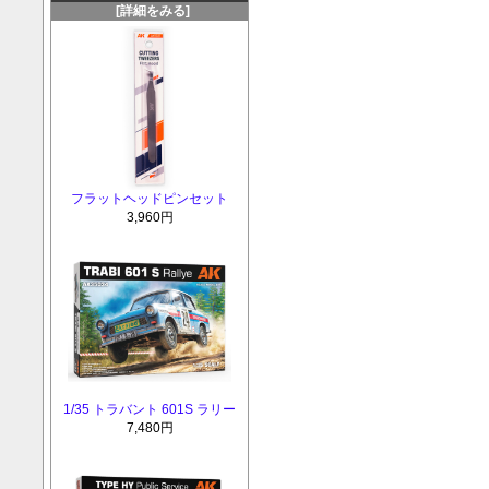
[詳細をみる]
フラットヘッドピンセット
3,960円
1/35 トラバント 601S ラリー
7,480円