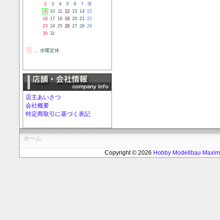
2
3
4
5
6
7
8
9
10
11
12
13
14
15
16
17
18
19
20
21
22
23
24
25
26
27
28
29
30
31
… 水曜定休
店主あいさつ
会社概要
特定商取引に基づく表記
ホーム
Copyright © 2026
Hobby Modellbau Max