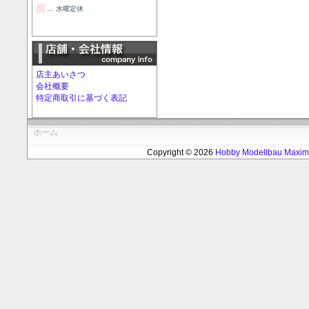
… 水曜定休
店主あいさつ
会社概要
特定商取引に基づく表記
ホーム
Copyright © 2026
Hobby Modellbau Max