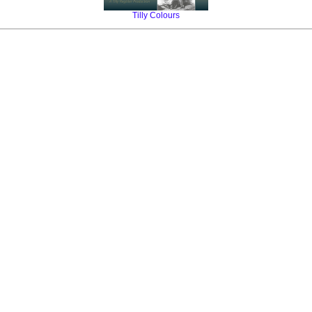
Tilly Colours