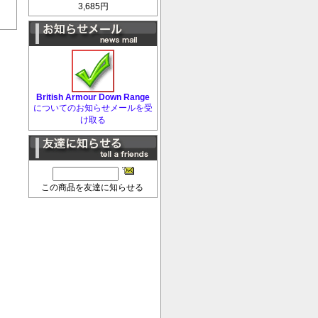
3,685円
British Armour Down Range
についてのお知らせメールを受
け取る
この商品を友達に知らせる