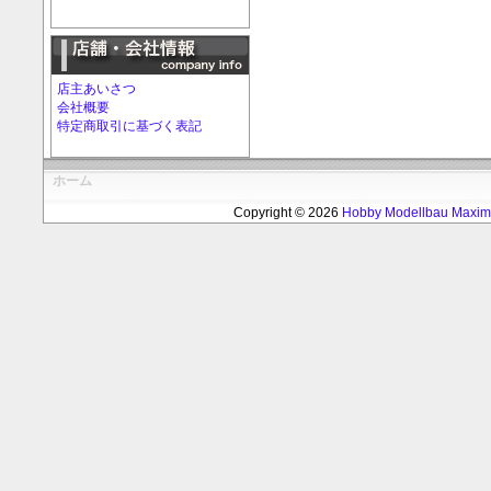
店主あいさつ
会社概要
特定商取引に基づく表記
ホーム
Copyright © 2026
Hobby Modellbau Max