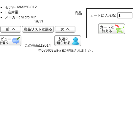
モデル: MM350-012
1 在庫量
商品
カートに入れる:
メーカー: Micro Mir
15/17
この商品は2014
年07月08日(火)に登録されました。