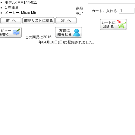
モデル: MM144-011
1 在庫量
商品
カートに入れる:
メーカー: Micro Mir
4/17
この商品は2016
年04月10日(日)に登録されました。