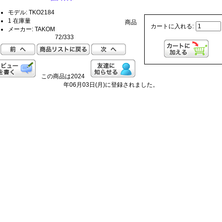
モデル: TKO2184
1 在庫量
商品
カートに入れる:
メーカー: TAKOM
72/333
この商品は2024
年06月03日(月)に登録されました。