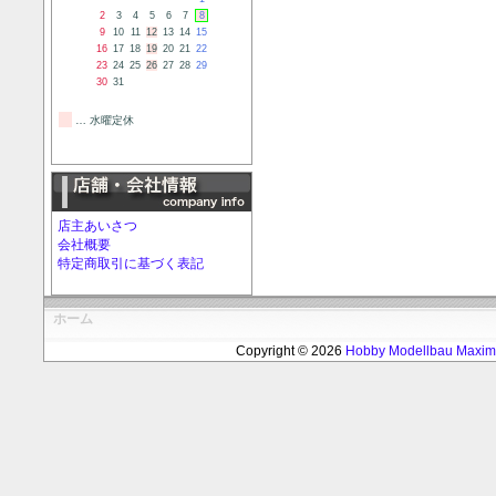
2
3
4
5
6
7
8
9
10
11
12
13
14
15
16
17
18
19
20
21
22
23
24
25
26
27
28
29
30
31
… 水曜定休
店主あいさつ
会社概要
特定商取引に基づく表記
ホーム
Copyright © 2026
Hobby Modellbau Max