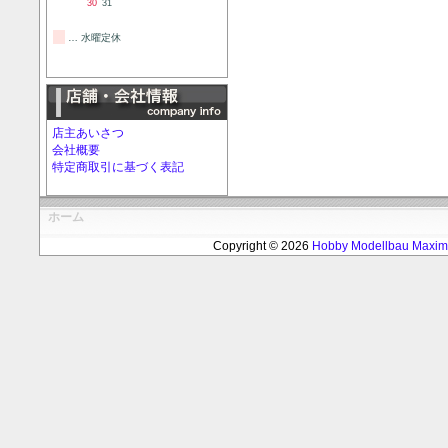
30
31
… 水曜定休
店主あいさつ
会社概要
特定商取引に基づく表記
ホーム
Copyright © 2026
Hobby Modellbau Max