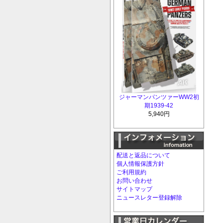
ジャーマンパンツァーWW2初
期1939-42
5,940円
配送と返品について
個人情報保護方針
ご利用規約
お問い合わせ
サイトマップ
ニュースレター登録解除