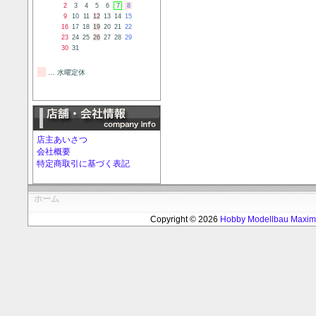
2
3
4
5
6
7
8
9
10
11
12
13
14
15
16
17
18
19
20
21
22
23
24
25
26
27
28
29
30
31
… 水曜定休
店主あいさつ
会社概要
特定商取引に基づく表記
ホーム
Copyright © 2026
Hobby Modellbau Max