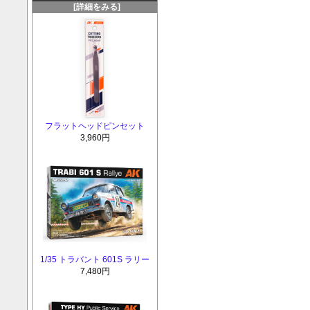
[詳細をみる]
フラットヘッドピンセット
3,960円
1/35 トラバント 601S ラリー
7,480円