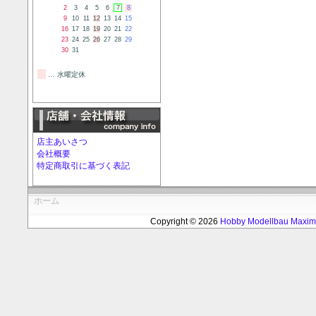
2
3
4
5
6
7
8
9
10
11
12
13
14
15
16
17
18
19
20
21
22
23
24
25
26
27
28
29
30
31
… 水曜定休
店主あいさつ
会社概要
特定商取引に基づく表記
ホーム
Copyright © 2026
Hobby Modellbau Max