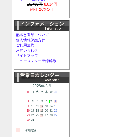
10,780円
8,624円
割引: 20%OFF
配送と返品について
個人情報保護方針
ご利用規約
お問い合わせ
サイトマップ
ニュースレター登録解除
2026年 8月
日
月
火
水
木
金
土
1
2
3
4
5
6
7
8
9
10
11
12
13
14
15
16
17
18
19
20
21
22
23
24
25
26
27
28
29
30
31
… 水曜定休