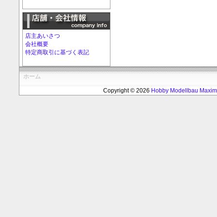
店主あいさつ
会社概要
特定商取引に基づく表記
ホーム
Copyright © 2026
Hobby Modellbau Max