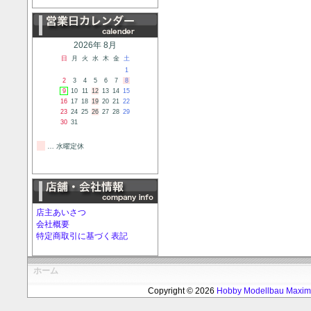
2026年 8月
日
月
火
水
木
金
土
1
2
3
4
5
6
7
8
9
10
11
12
13
14
15
16
17
18
19
20
21
22
23
24
25
26
27
28
29
30
31
… 水曜定休
店主あいさつ
会社概要
特定商取引に基づく表記
ホーム
Copyright © 2026
Hobby Modellbau Max