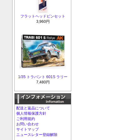
フラットヘッドピンセット
3,960円
1/35 トラバント 601S ラリー
7,480円
配送と返品について
個人情報保護方針
ご利用規約
お問い合わせ
サイトマップ
ニュースレター登録解除