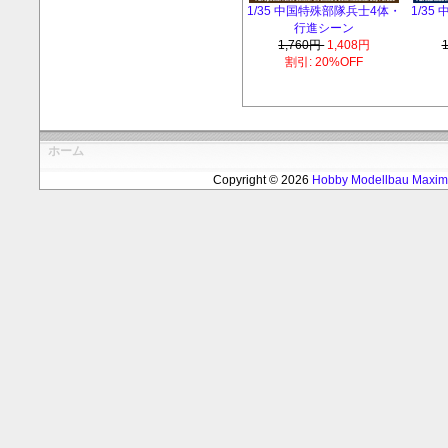
1/35 中国特殊部隊兵士4体・
1/3
行進シーン
1,760円
1,408円
割引: 20%OFF
ホーム
Copyright © 2026
Hobby Modellbau Max