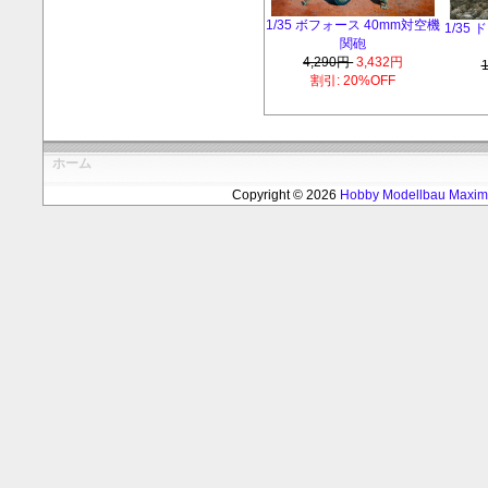
1/35 ボフォース 40mm対空機
1/35
関砲
4,290円
3,432円
割引: 20%OFF
ホーム
Copyright © 2026
Hobby Modellbau Max