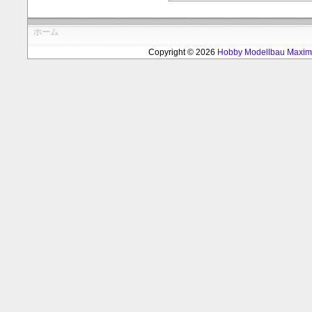
ホーム
Copyright © 2026
Hobby Modellbau Max