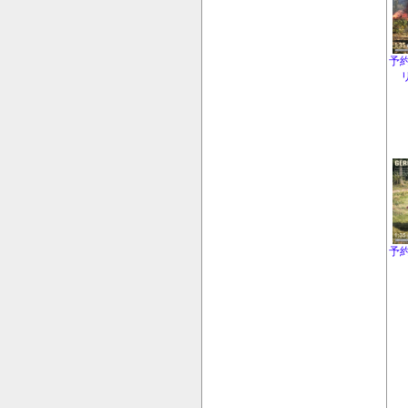
予約
予約