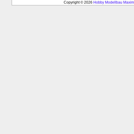
Copyright © 2026
Hobby Modellbau Max