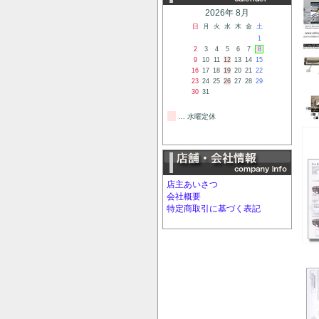
2026年 8月
日
月
火
水
木
金
土
1
2
3
4
5
6
7
8
9
10
11
12
13
14
15
16
17
18
19
20
21
22
23
24
25
26
27
28
29
30
31
… 水曜定休
店主あいさつ
会社概要
特定商取引に基づく表記