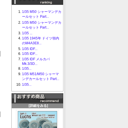
1/35 M50 シャーマンデカ
ールセット Part...
1/35 M50 シャーマンデカ
ールセット Part...
1/35 ...
1/35 1945年 ドイツ領内
のM4A3E8...
1/35 IDF...
1/35 IDF...
1/35 IDF メルカバ
Mk.3/3D...
1/35...
1/35 M51/M50 シャーマ
ンデカールセット Part...
1/35...
[詳細をみる]