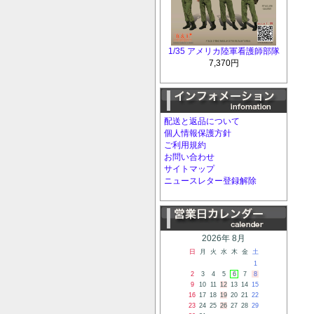
1/35 アメリカ陸軍看護師部隊
7,370円
配送と返品について
個人情報保護方針
ご利用規約
お問い合わせ
サイトマップ
ニュースレター登録解除
2026年 8月
日
月
火
水
木
金
土
1
2
3
4
5
6
7
8
9
10
11
12
13
14
15
16
17
18
19
20
21
22
23
24
25
26
27
28
29