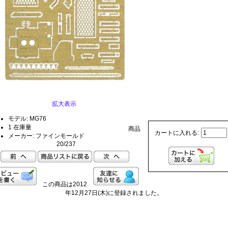
拡大表示
モデル: MG76
1 在庫量
商品
カートに入れる:
メーカー: ファインモールド
20/237
この商品は2012
年12月27日(木)に登録されました。