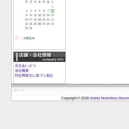
日
月
火
水
木
金
土
1
2
3
4
5
6
7
8
9
10
11
12
13
14
15
16
17
18
19
20
21
22
23
24
25
26
27
28
29
30
31
… 水曜定休
店主あいさつ
会社概要
特定商取引に基づく表記
ホーム
Copyright © 2026
Hobby Modellbau Max