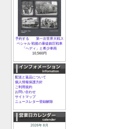
予約する 第一次世界大戦ス
ペシャル 戦後の暴徒鎮圧戦車
「ヘディ」と希少車両
10,560円
配送と返品について
個人情報保護方針
ご利用規約
お問い合わせ
サイトマップ
ニュースレター登録解除
2026年 8月