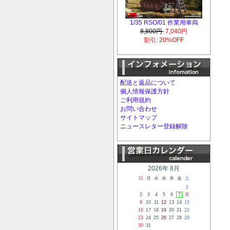
1/35 RSO/01 作業用車両
8,800円
7,040円
割引: 20%OFF
配送と返品について
個人情報保護方針
ご利用規約
お問い合わせ
サイトマップ
ニュースレター登録解除
2026年 8月
日
月
火
水
木
金
土
1
2
3
4
5
6
7
8
9
10
11
12
13
14
15
16
17
18
19
20
21
22
23
24
25
26
27
28
29
30
31