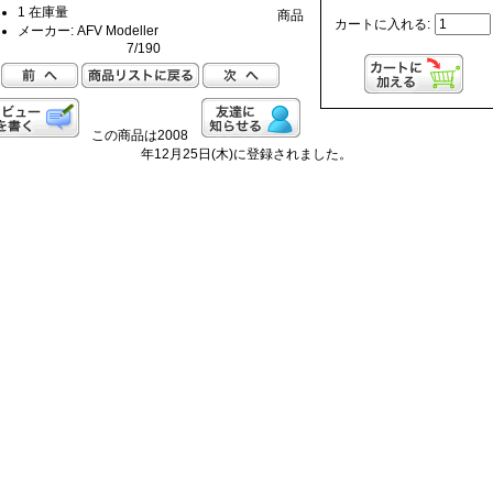
1 在庫量
商品
カートに入れる:
メーカー: AFV Modeller
7/190
この商品は2008
年12月25日(木)に登録されました。