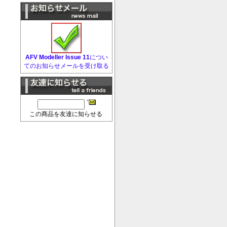
AFV Modeller Issue 11
につい
てのお知らせメールを受け取る
この商品を友達に知らせる