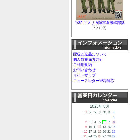
1/35 アメリカ陸軍看護師部隊
7,370円
配送と返品について
個人情報保護方針
ご利用規約
お問い合わせ
サイトマップ
ニュースレター登録解除
2026年 8月
日
月
火
水
木
金
土
1
2
3
4
5
6
7
8
9
10
11
12
13
14
15
16
17
18
19
20
21
22
23
24
25
26
27
28
29