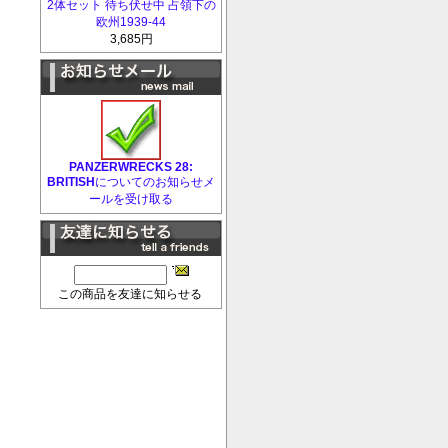
2体セット 待ち伏せ中 占領下の
欧州1939-44
3,685円
PANZERWRECKS 28:
BRITISH
についてのお知らせメ
ールを受け取る
この商品を友達に知らせる