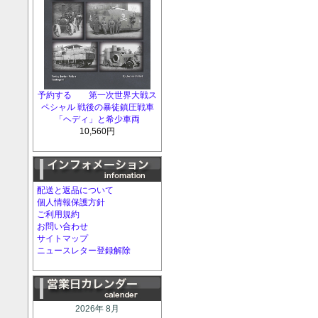
予約する 第一次世界大戦ス
ペシャル 戦後の暴徒鎮圧戦車
「ヘディ」と希少車両
10,560円
配送と返品について
個人情報保護方針
ご利用規約
お問い合わせ
サイトマップ
ニュースレター登録解除
2026年 8月