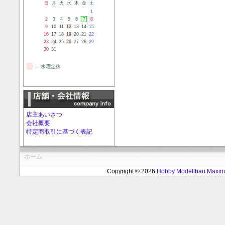
日
月
火
水
木
金
土
1
2
3
4
5
6
7
8
9
10
11
12
13
14
15
16
17
18
19
20
21
22
23
24
25
26
27
28
29
30
31
… 水曜定休
店主あいさつ
会社概要
特定商取引に基づく表記
ホーム
Copyright © 2026
Hobby Modellbau Max