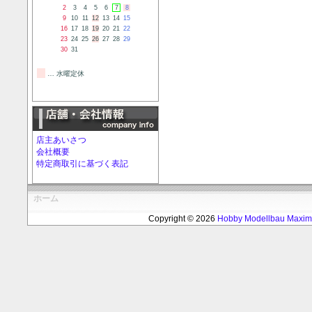
2
3
4
5
6
7
8
9
10
11
12
13
14
15
16
17
18
19
20
21
22
23
24
25
26
27
28
29
30
31
… 水曜定休
店主あいさつ
会社概要
特定商取引に基づく表記
ホーム
Copyright © 2026
Hobby Modellbau Max