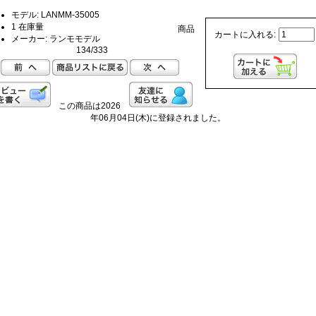
モデル: LANMM-35005
1 在庫量
商品
カートに入れる:
メーカー: ランモモデル
134/333
この商品は2026
年06月04日(木)に登録されました。