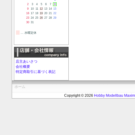
2
3
4
5
6
7
8
9
10
11
12
13
14
15
16
17
18
19
20
21
22
23
24
25
26
27
28
29
30
31
… 水曜定休
店主あいさつ
会社概要
特定商取引に基づく表記
ホーム
Copyright © 2026
Hobby Modellbau Max