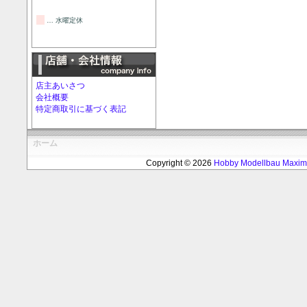
… 水曜定休
店主あいさつ
会社概要
特定商取引に基づく表記
ホーム
Copyright © 2026
Hobby Modellbau Max