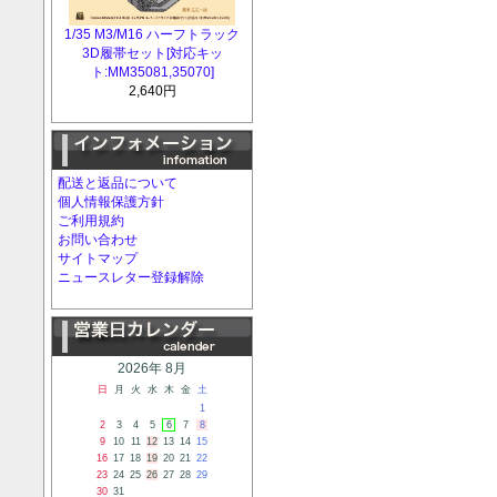
1/35 M3/M16 ハーフトラック
3D履帯セット[対応キッ
ト:MM35081,35070]
2,640円
配送と返品について
個人情報保護方針
ご利用規約
お問い合わせ
サイトマップ
ニュースレター登録解除
2026年 8月
日
月
火
水
木
金
土
1
2
3
4
5
6
7
8
9
10
11
12
13
14
15
16
17
18
19
20
21
22
23
24
25
26
27
28
29
30
31